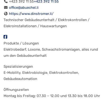
+423 392 11 55
+423 392 11 55
office@abuechel.li
https://www.dinstromer.li/
Technischer Gebäudeunterhalt / Elektrokontrollen /
Elekroinstallationen / Hauswartungen
Produkte / Lösungen
Elektrobedarf, Loxone, Schwachstromanlagen, alles rund
um den Gebäudeunterhalt
Spezialisierungen
E-Mobility, Elektrobiologie, Elektrokontrollen,
Gebäudeautomation
Öffnungszeiten
Montag bis Freitag: 07.30 – 12.00 und 13.30 bis 18.00 Uhr