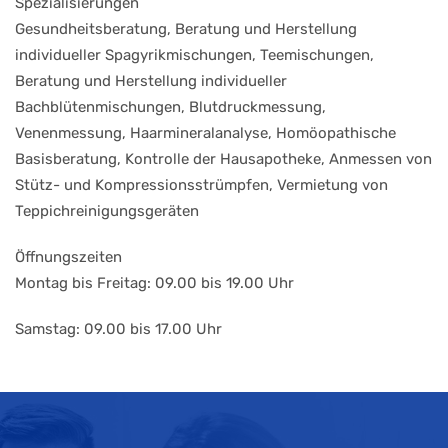
Spezialisierungen
Gesundheitsberatung, Beratung und Herstellung
individueller Spagyrikmischungen, Teemischungen,
Beratung und Herstellung individueller
Bachblütenmischungen, Blutdruckmessung,
Venenmessung, Haarmineralanalyse, Homöopathische
Basisberatung, Kontrolle der Hausapotheke, Anmessen von
Stütz- und Kompressionsstrümpfen, Vermietung von
Teppichreinigungsgeräten
Öffnungszeiten
Montag bis Freitag: 09.00 bis 19.00 Uhr
Samstag: 09.00 bis 17.00 Uhr