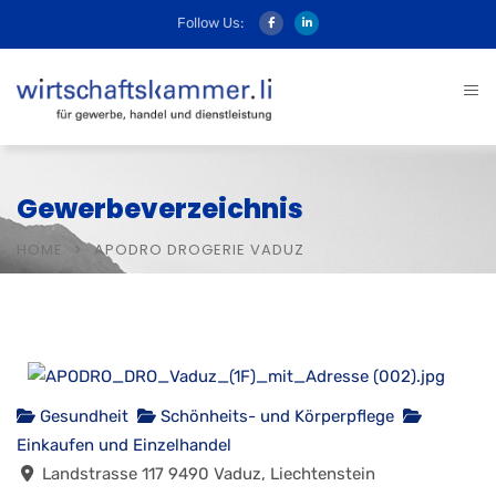
Follow Us:
Gewerbeverzeichnis
HOME
APODRO DROGERIE VADUZ
Gesundheit
Schönheits- und Körperpflege
Einkaufen und Einzelhandel
Landstrasse 117 9490 Vaduz, Liechtenstein