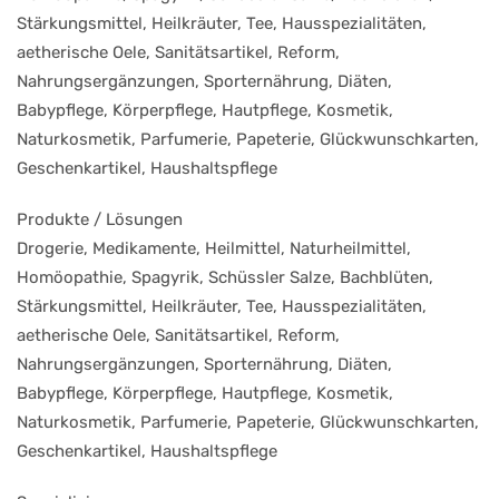
Stärkungsmittel, Heilkräuter, Tee, Hausspezialitäten,
aetherische Oele, Sanitätsartikel, Reform,
Nahrungsergänzungen, Sporternährung, Diäten,
Babypflege, Körperpflege, Hautpflege, Kosmetik,
Naturkosmetik, Parfumerie, Papeterie, Glückwunschkarten,
Geschenkartikel, Haushaltspflege
Produkte / Lösungen
Drogerie, Medikamente, Heilmittel, Naturheilmittel,
Homöopathie, Spagyrik, Schüssler Salze, Bachblüten,
Stärkungsmittel, Heilkräuter, Tee, Hausspezialitäten,
aetherische Oele, Sanitätsartikel, Reform,
Nahrungsergänzungen, Sporternährung, Diäten,
Babypflege, Körperpflege, Hautpflege, Kosmetik,
Naturkosmetik, Parfumerie, Papeterie, Glückwunschkarten,
Geschenkartikel, Haushaltspflege