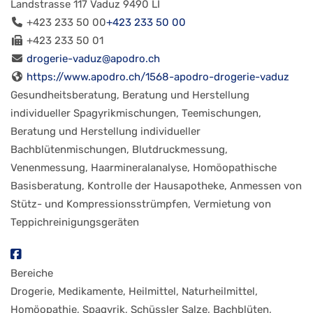
Landstrasse 117
Vaduz
9490
LI
+423 233 50 00
+423 233 50 00
+423 233 50 01
drogerie-vaduz@apodro.ch
https://www.apodro.ch/1568-apodro-drogerie-vaduz
Gesundheitsberatung, Beratung und Herstellung
individueller Spagyrikmischungen, Teemischungen,
Beratung und Herstellung individueller
Bachblütenmischungen, Blutdruckmessung,
Venenmessung, Haarmineralanalyse, Homöopathische
Basisberatung, Kontrolle der Hausapotheke, Anmessen von
Stütz- und Kompressionsstrümpfen, Vermietung von
Teppichreinigungsgeräten
Bereiche
Drogerie, Medikamente, Heilmittel, Naturheilmittel,
Homöopathie, Spagyrik, Schüssler Salze, Bachblüten,