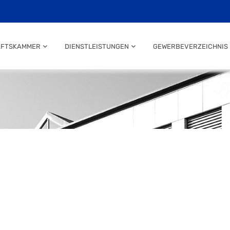
AFTSKAMMER
DIENSTLEISTUNGEN
GEWERBEVERZEICHNIS