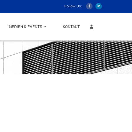
Follow Us:
MITGLIEDER LOGIN
MEDIEN & EVENTS
KONTAKT