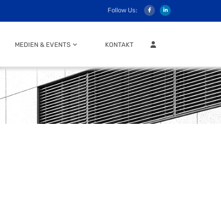
Follow Us:
MITGLIEDER LOGIN
MEDIEN & EVENTS
KONTAKT