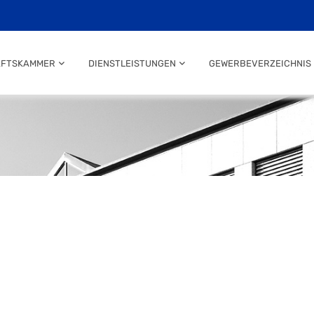
AFTSKAMMER
DIENSTLEISTUNGEN
GEWERBEVERZEICHNIS