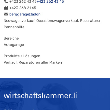
+423 262 43 45
+423 262 43 45
+423 268 21 45
berggarage@adon.li
Neuwagenverkauf, Occasionswagenverkauf, Reparaturen,
Pannenhilfe
Bereiche
Autogarage
Produkte / Lösungen
Verkauf, Reparaturen aller Marken