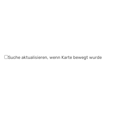
Suche aktualisieren, wenn Karte bewegt wurde