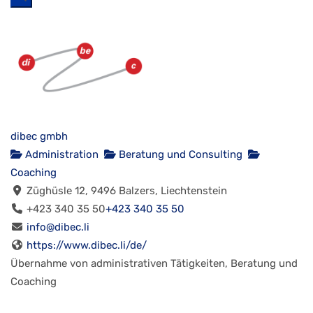
dibec gmbh
Administration
Beratung und Consulting
Coaching
Züghüsle 12, 9496 Balzers, Liechtenstein
+423 340 35 50
+423 340 35 50
info@dibec.li
https://www.dibec.li/de/
Übernahme von administrativen Tätigkeiten, Beratung und
Coaching