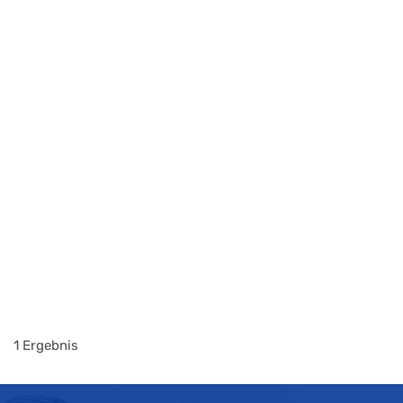
1 Ergebnis