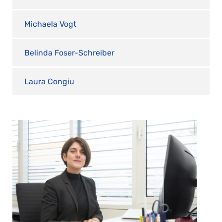
Michaela Vogt
Belinda Foser-Schreiber
Laura Congiu