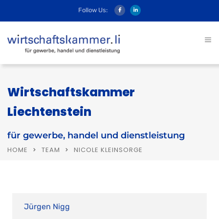
Follow Us:
Wirtschaftskammer
Liechtenstein
für gewerbe, handel und dienstleistung
HOME
TEAM
NICOLE KLEINSORGE
Jürgen Nigg