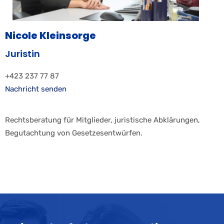
Nicole Kleinsorge
Juristin
+423 237 77 87
Nachricht senden
Rechtsberatung für Mitglieder, juristische Abklärungen,
Begutachtung von Gesetzesentwürfen.