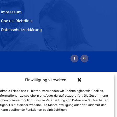
Impressum
Cookie-Richtlinie
Datenschutzerklärung
Einwilligung verwalten
timale Erlebnisse zu bieten, verwenden wir Technologien wie Cookies,
formationen zu speichern und/oder darauf zuzugreifen. Die Zustimmung
echnologien ermöglicht uns die Verarbeitung von Daten wie Surfverhalten
tigen IDs auf dieser Website. Die Nichteinwilligung oder der Widerruf der
g kann bestimmte Funktionen beeinträchtigen.