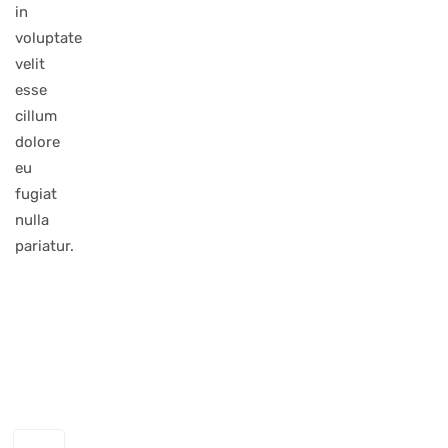
in
voluptate
velit
esse
cillum
dolore
eu
fugiat
nulla
pariatur.