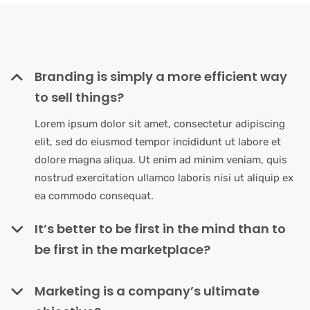
Branding is simply a more efficient way
to sell things?
Lorem ipsum dolor sit amet, consectetur adipiscing
elit, sed do eiusmod tempor incididunt ut labore et
dolore magna aliqua. Ut enim ad minim veniam, quis
nostrud exercitation ullamco laboris nisi ut aliquip ex
ea commodo consequat.
It’s better to be first in the mind than to
be first in the marketplace?
Marketing is a company’s ultimate