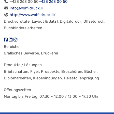
+423 263 00 50
+423 263 00 50
info@wolf-druck.li
http://www.wolf-druck.li/
Druckvorstufe (Layout & Satz), Digitaldruck, Offsetdruck,
Buchbindereiarbeiten
Bereiche
Grafisches Gewerbe, Druckerei
Produkte / Lösungen
Briefschaften, Flyer, Prospekte, Broschüren, Bücher,
Diplomarbeiten, Klebebindungen, Heissfolienprägung
Öffnungszeiten
Montag bis Freitag: 07.30 – 12.00 / 13.00 – 17.30 Uhr