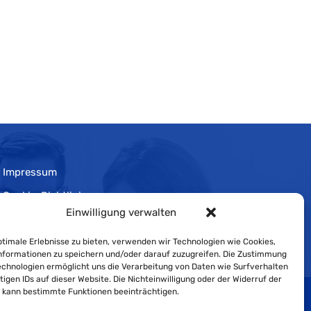
Impressum
Cookie-Richtlinie
Einwilligung verwalten
Datenschutzerklärung
timale Erlebnisse zu bieten, verwenden wir Technologien wie Cookies,
formationen zu speichern und/oder darauf zuzugreifen. Die Zustimmung
echnologien ermöglicht uns die Verarbeitung von Daten wie Surfverhalten
tigen IDs auf dieser Website. Die Nichteinwilligung oder der Widerruf der
g kann bestimmte Funktionen beeinträchtigen.