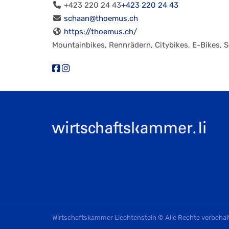
+423 220 24 43
+423 220 24 43
schaan@thoemus.ch
https://thoemus.ch/
Mountainbikes, Rennrädern, Citybikes, E-Bikes, S
Wirtschaftskammer Liechtenstein © Alle Rechte vorbehal