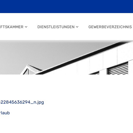
AFTSKAMMER
DIENSTLEISTUNGEN
GEWERBEVERZEICHNIS
rlaub