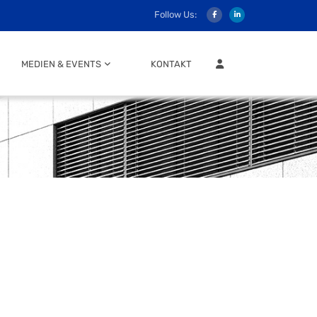
Follow Us:
MITGLIEDER LOGIN
MEDIEN & EVENTS
KONTAKT