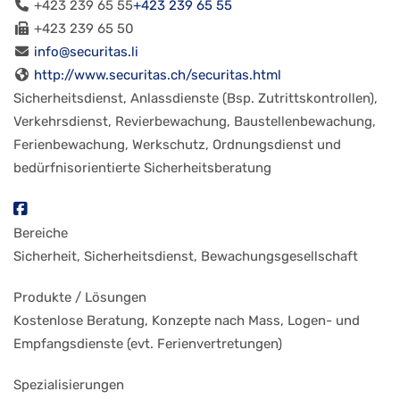
+423 239 65 55
+423 239 65 55
+423 239 65 50
info@securitas.li
http://www.securitas.ch/securitas.html
Sicherheitsdienst, Anlassdienste (Bsp. Zutrittskontrollen),
Verkehrsdienst, Revierbewachung, Baustellenbewachung,
Ferienbewachung, Werkschutz, Ordnungsdienst und
bedürfnisorientierte Sicherheitsberatung
Bereiche
Sicherheit, Sicherheitsdienst, Bewachungsgesellschaft
Produkte / Lösungen
Kostenlose Beratung, Konzepte nach Mass, Logen- und
Empfangsdienste (evt. Ferienvertretungen)
Spezialisierungen