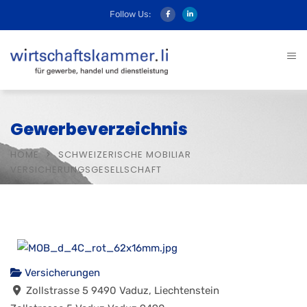
Follow Us:
Gewerbeverzeichnis
HOME
SCHWEIZERISCHE MOBILIAR
VERSICHERUNGSGESELLSCHAFT
Versicherungen
Zollstrasse 5 9490 Vaduz, Liechtenstein