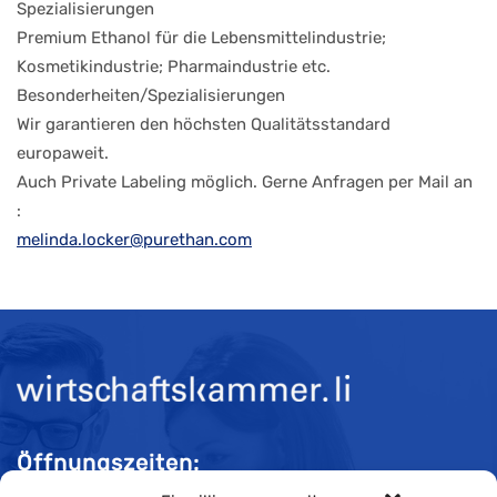
Spezialisierungen
Premium Ethanol für die Lebensmittelindustrie;
Kosmetikindustrie; Pharmaindustrie etc.
Besonderheiten/Spezialisierungen
Wir garantieren den höchsten Qualitätsstandard
europaweit.
Auch Private Labeling möglich. Gerne Anfragen per Mail an
:
melinda.locker@purethan.com
Öffnungszeiten: