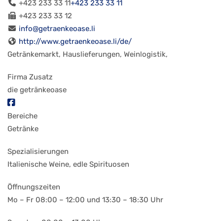
+423 233 33 11
+423 233 33 11
+423 233 33 12
info@getraenkeoase.li
http://www.getraenkeoase.li/de/
Getränkemarkt, Hauslieferungen, Weinlogistik,
Firma Zusatz
die getränkeoase
Bereiche
Getränke
Spezialisierungen
Italienische Weine, edle Spirituosen
Öffnungszeiten
Mo – Fr 08:00 – 12:00 und 13:30 – 18:30 Uhr