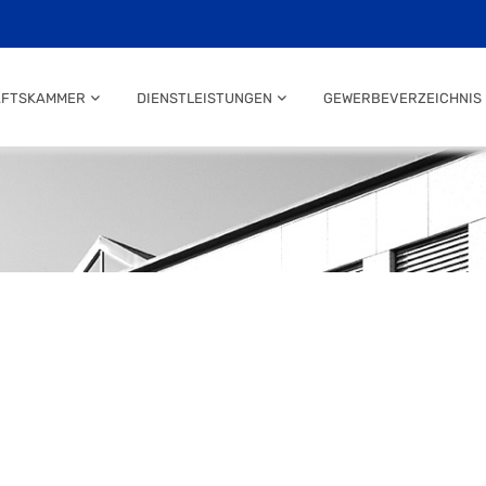
AFTSKAMMER
DIENSTLEISTUNGEN
GEWERBEVERZEICHNIS