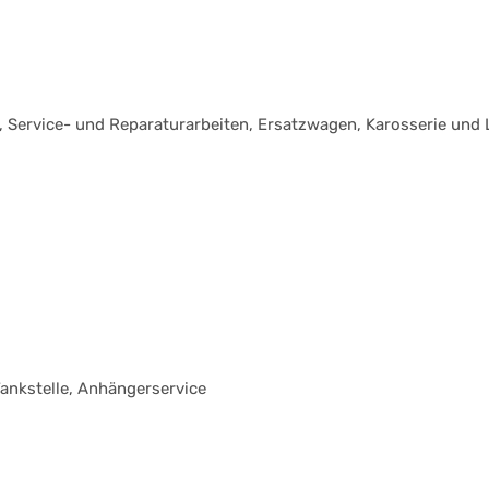
Service- und Reparaturarbeiten, Ersatzwagen, Karosserie und L
ankstelle, Anhängerservice