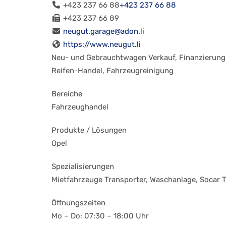
+423 237 66 88
+423 237 66 88
+423 237 66 89
neugut.garage@adon.li
https://www.neugut.li
Neu- und Gebrauchtwagen Verkauf, Finanzierung, 
Reifen-Handel, Fahrzeugreinigung
Bereiche
Fahrzeughandel
Produkte / Lösungen
Opel
Spezialisierungen
Mietfahrzeuge Transporter, Waschanlage, Socar T
Öffnungszeiten
Mo – Do: 07:30 – 18:00 Uhr