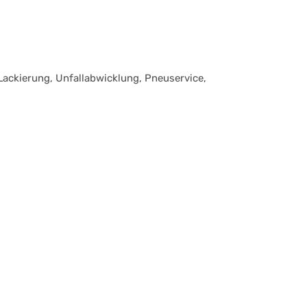
ackierung, Unfallabwicklung, Pneuservice,