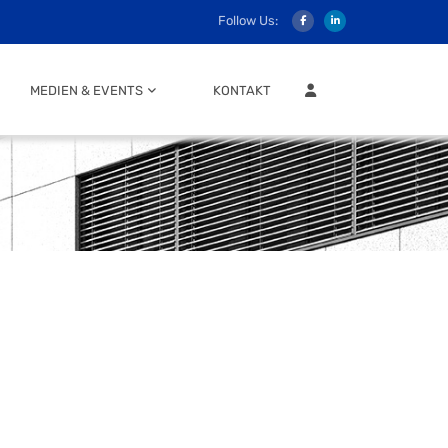
Follow Us:
MITGLIEDER LOGIN
MEDIEN & EVENTS
KONTAKT