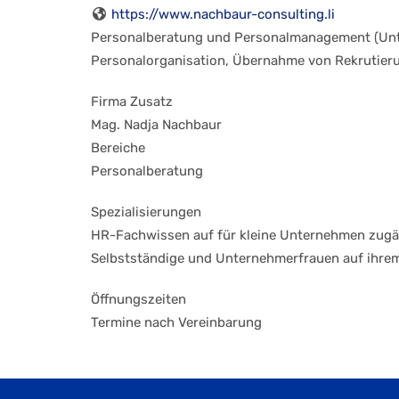
https://www.nachbaur-consulting.li
Personalberatung und Personalmanagement (Unter
Personalorganisation, Übernahme von Rekrutieru
Firma Zusatz
Mag. Nadja Nachbaur
Bereiche
Personalberatung
Spezialisierungen
HR-Fachwissen auf für kleine Unternehmen zugän
Selbstständige und Unternehmerfrauen auf ihrem
Öffnungszeiten
Termine nach Vereinbarung