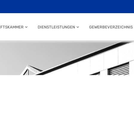
AFTSKAMMER
DIENSTLEISTUNGEN
GEWERBEVERZEICHNIS