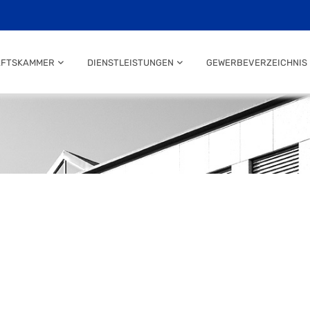
AFTSKAMMER
DIENSTLEISTUNGEN
GEWERBEVERZEICHNIS