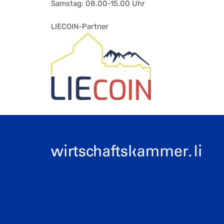
Samstag: 08.00-15.00 Uhr
LIECOIN-Partner