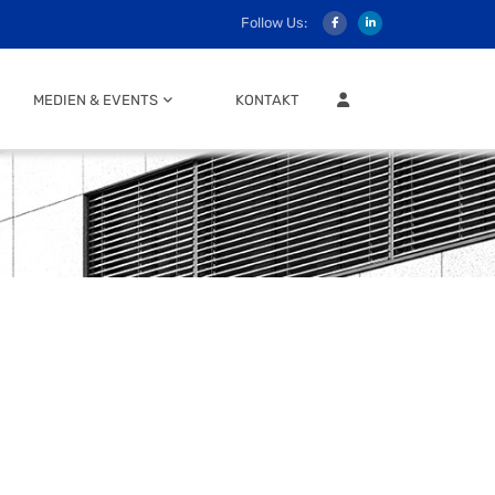
Follow Us:
MITGLIEDER LOGIN
MEDIEN & EVENTS
KONTAKT