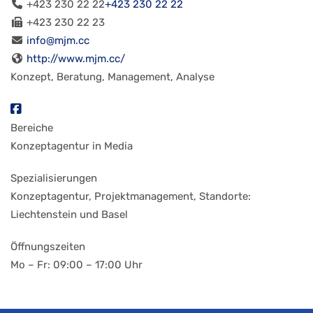
+423 230 22 22
+423 230 22 22
+423 230 22 23
info@mjm.cc
http://www.mjm.cc/
Konzept, Beratung, Management, Analyse
Bereiche
Konzeptagentur in Media
Spezialisierungen
Konzeptagentur, Projektmanagement, Standorte:
Liechtenstein und Basel
Öffnungszeiten
Mo – Fr: 09:00 – 17:00 Uhr