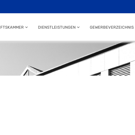
AFTSKAMMER
DIENSTLEISTUNGEN
GEWERBEVERZEICHNIS