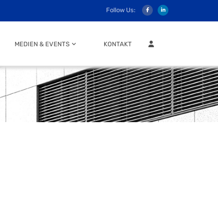
Follow Us:
MITGLIEDER LOGIN
MEDIEN & EVENTS
KONTAKT