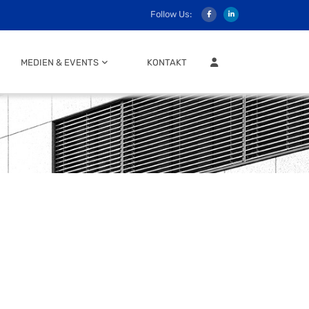
Follow Us:
MITGLIEDER LOGIN
MEDIEN & EVENTS
KONTAKT