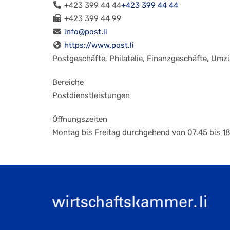
+423 399 44 44
+423 399 44 44
+423 399 44 99
info@post.li
https://www.post.li
Postgeschäfte, Philatelie, Finanzgeschäfte, Umz
Bereiche
Postdienstleistungen
Öffnungszeiten
Montag bis Freitag durchgehend von 07.45 bis 1