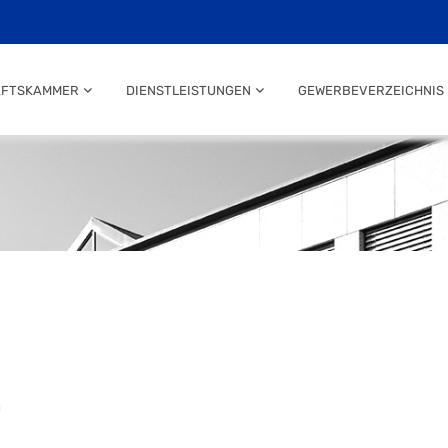
AFTSKAMMER
DIENSTLEISTUNGEN
GEWERBEVERZEICHNIS
n