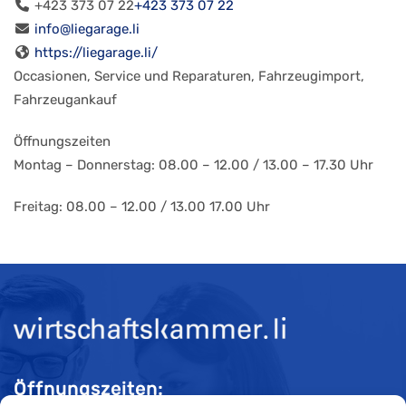
+423 373 07 22
+423 373 07 22
info@liegarage.li
https://liegarage.li/
Occasionen, Service und Reparaturen, Fahrzeugimport,
Fahrzeugankauf
Öffnungszeiten
Montag – Donnerstag: 08.00 – 12.00 / 13.00 – 17.30 Uhr
Freitag: 08.00 – 12.00 / 13.00 17.00 Uhr
Öffnungszeiten: