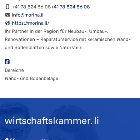
+41 78 824 86 08
+41 78 824 86 08
info@morina.li
https://morina.li/
Ihr Partner in der Region für Neubau-, Umbau-,
Renovationen – Reparaturservice mit keramischen Wand-
und Bodenplatten sowie Naturstein.
Bereiche
Wand- und Bodenbeläge