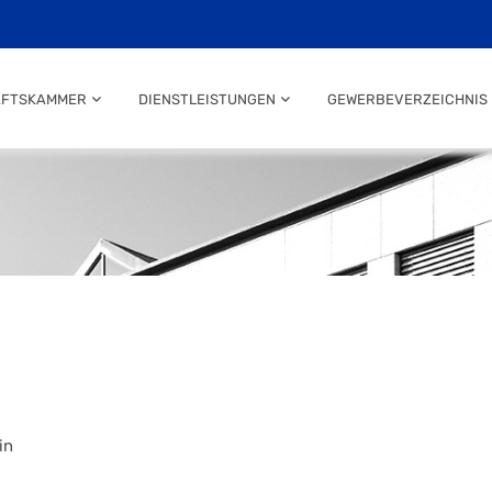
AFTSKAMMER
DIENSTLEISTUNGEN
GEWERBEVERZEICHNIS
in