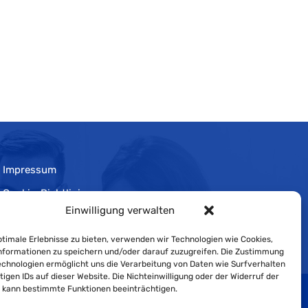
Impressum
Cookie-Richtlinie
Einwilligung verwalten
Datenschutzerklärung
timale Erlebnisse zu bieten, verwenden wir Technologien wie Cookies,
formationen zu speichern und/oder darauf zuzugreifen. Die Zustimmung
echnologien ermöglicht uns die Verarbeitung von Daten wie Surfverhalten
tigen IDs auf dieser Website. Die Nichteinwilligung oder der Widerruf der
g kann bestimmte Funktionen beeinträchtigen.