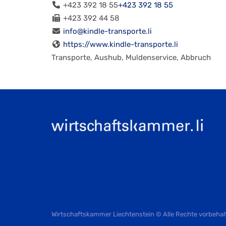
+423 392 18 55
+423 392 18 55
+423 392 44 58
info@kindle-transporte.li
https://www.kindle-transporte.li
Transporte, Aushub, Muldenservice, Abbruch
Wirtschaftskammer Liechtenstein © Alle Rechte vorbehal