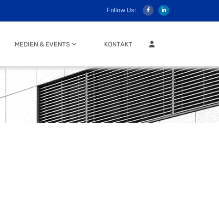
Follow Us:
MITGLIEDER LOGIN
MEDIEN & EVENTS
KONTAKT