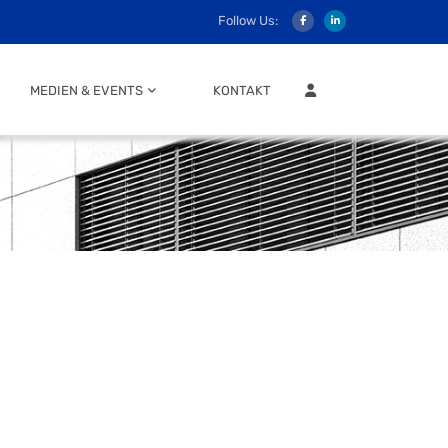
Follow Us:
MITGLIEDER LOGIN
MEDIEN & EVENTS
KONTAKT