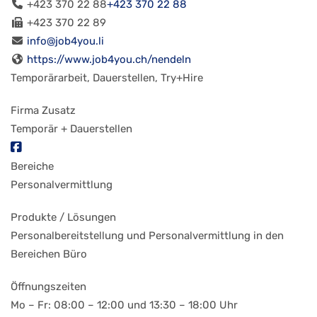
+423 370 22 88
+423 370 22 88
+423 370 22 89
info@job4you.li
https://www.job4you.ch/nendeln
Temporärarbeit, Dauerstellen, Try+Hire
Firma Zusatz
Temporär + Dauerstellen
Bereiche
Personalvermittlung
Produkte / Lösungen
Personalbereitstellung und Personalvermittlung in den
Bereichen Büro
Öffnungszeiten
Mo – Fr: 08:00 – 12:00 und 13:30 – 18:00 Uhr