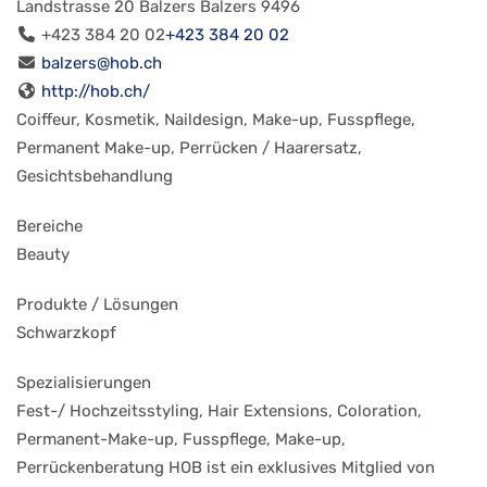
Landstrasse 20
Balzers
Balzers
9496
+423 384 20 02
+423 384 20 02
balzers@hob.ch
http://hob.ch/
Coiffeur, Kosmetik, Naildesign, Make-up, Fusspflege,
Permanent Make-up, Perrücken / Haarersatz,
Gesichtsbehandlung
Bereiche
Beauty
Produkte / Lösungen
Schwarzkopf
Spezialisierungen
Fest-/ Hochzeitsstyling, Hair Extensions, Coloration,
Permanent-Make-up, Fusspflege, Make-up,
Perrückenberatung HOB ist ein exklusives Mitglied von