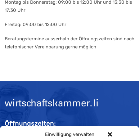
Montag bis Donnerstag: 09:00 bis 12:00 Uhr und 13:30 bis
17:30 Uhr
Freitag: 09:00 bis 12:00 Uhr
Beratungstermine ausserhalb der Öffnungszeiten sind nach
telefonischer Vereinbarung gerne möglich
Öffnungszeiten:
Einwilligung verwalten
Mo-Do 08:00 bis 11:30 und 13:30 bis 16:30 Uhr