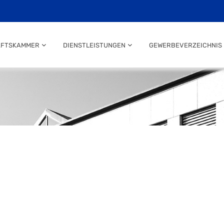
AFTSKAMMER
DIENSTLEISTUNGEN
GEWERBEVERZEICHNIS