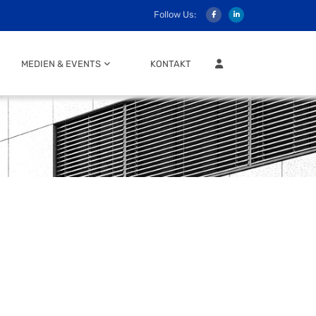
Follow Us:
MITGLIEDER LOGIN
MEDIEN & EVENTS
KONTAKT