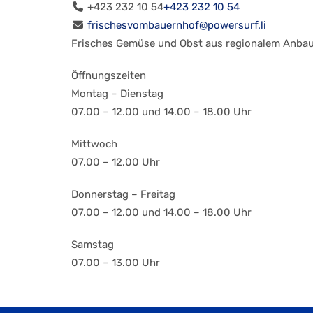
+423 232 10 54
+423 232 10 54
frischesvombauernhof@powersurf.li
Frisches Gemüse und Obst aus regionalem Anba
Öffnungszeiten
Montag – Dienstag
07.00 – 12.00 und 14.00 – 18.00 Uhr
Mittwoch
07.00 – 12.00 Uhr
Donnerstag – Freitag
07.00 – 12.00 und 14.00 – 18.00 Uhr
Samstag
07.00 – 13.00 Uhr