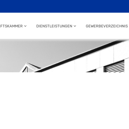
AFTSKAMMER
DIENSTLEISTUNGEN
GEWERBEVERZEICHNIS