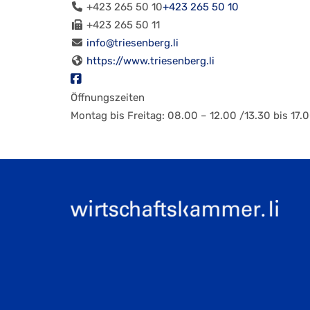
+423 265 50 10
+423 265 50 10
+423 265 50 11
info@triesenberg.li
https://www.triesenberg.li
Öffnungszeiten
Montag bis Freitag: 08.00 – 12.00 /13.30 bis 17.