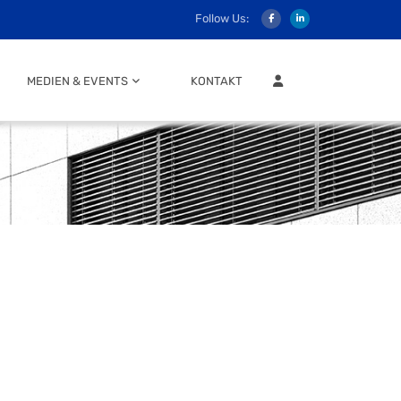
Follow Us:
MITGLIEDER LOGIN
MEDIEN & EVENTS
KONTAKT