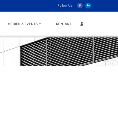
Follow Us:
MITGLIEDER LOGIN
MEDIEN & EVENTS
KONTAKT