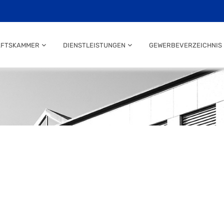
AFTSKAMMER
DIENSTLEISTUNGEN
GEWERBEVERZEICHNIS