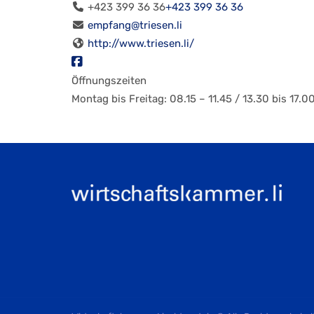
+423 399 36 36
+423 399 36 36
empfang@triesen.li
http://www.triesen.li/
Öffnungszeiten
Montag bis Freitag: 08.15 – 11.45 / 13.30 bis 17.0