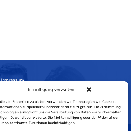
Impressum
Einwilligung verwalten
Cookie-Richtlinie
Datenschutzerklärung
timale Erlebnisse zu bieten, verwenden wir Technologien wie Cookies,
formationen zu speichern und/oder darauf zuzugreifen. Die Zustimmung
echnologien ermöglicht uns die Verarbeitung von Daten wie Surfverhalten
tigen IDs auf dieser Website. Die Nichteinwilligung oder der Widerruf der
g kann bestimmte Funktionen beeinträchtigen.