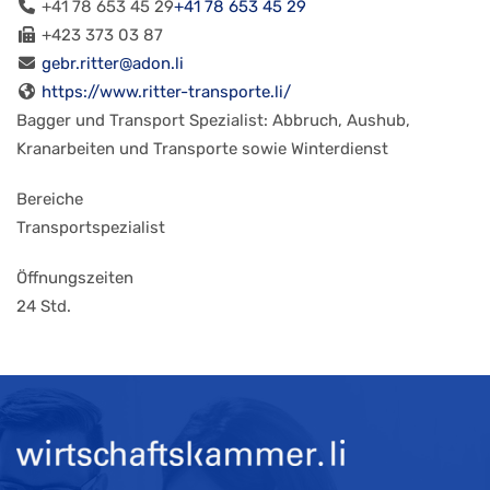
+41 78 653 45 29
+41 78 653 45 29
+423 373 03 87
gebr.ritter@adon.li
https://www.ritter-transporte.li/
Bagger und Transport Spezialist: Abbruch, Aushub,
Kranarbeiten und Transporte sowie Winterdienst
Bereiche
Transportspezialist
Öffnungszeiten
24 Std.