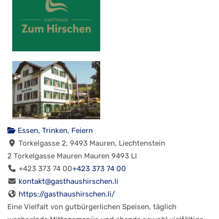
Essen, Trinken, Feiern
Torkelgasse 2, 9493 Mauren, Liechtenstein
2 Torkelgasse
Mauren
Mauren
9493
LI
+423 373 74 00
+423 373 74 00
kontakt@gasthaushirschen.li
https://gasthaushirschen.li/
Eine Vielfalt von gutbürgerlichen Speisen, täglich