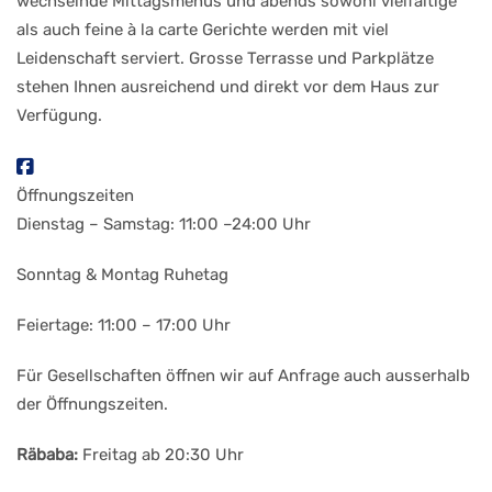
wechselnde Mittagsmenüs und abends sowohl vielfältige
als auch feine à la carte Gerichte werden mit viel
Leidenschaft serviert. Grosse Terrasse und Parkplätze
stehen Ihnen ausreichend und direkt vor dem Haus zur
Verfügung.
Öffnungszeiten
Dienstag – Samstag: 11:00 –24:00 Uhr
Sonntag & Montag Ruhetag
Feiertage: 11:00 – 17:00 Uhr
Für Gesellschaften öffnen wir auf Anfrage auch ausserhalb
der Öffnungszeiten.
Räbaba:
Freitag ab 20:30 Uhr