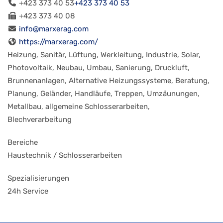
+423 373 40 53
+423 373 40 53
+423 373 40 08
info@marxerag.com
https://marxerag.com/
Heizung, Sanitär, Lüftung, Werkleitung, Industrie, Solar,
Photovoltaik, Neubau, Umbau, Sanierung, Druckluft,
Brunnenanlagen, Alternative Heizungssysteme, Beratung,
Planung, Geländer, Handläufe, Treppen, Umzäunungen,
Metallbau, allgemeine Schlosserarbeiten,
Blechverarbeitung
Bereiche
Haustechnik / Schlosserarbeiten
Spezialisierungen
24h Service