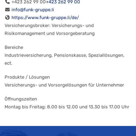
+423 262 99 00
+423 262 99 00
info@funk-gruppe.li
https://www.funk-gruppe.li/de/
Versicherungsbroker: Versicherungs- und
Risikomanagement und Vorsorgeberatung
Bereiche
Industrieversicherung, Pensionskasse, Speziallösungen,
ect.
Produkte / Lösungen
Versicherungs- und Vorsorgelösungen für Unternehmer
Öffnungszeiten
Montag bis Freitag: 8.00 bis 12.00 und 13.30 bis 17.00 Uhr