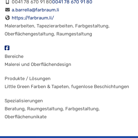
0041 78 670 91 80
0041 78 670 91 80
a.barrella@farbraum.li
https://farbraum.li/
Malerarbeiten, Tapezierarbeiten, Farbgestaltung,
Oberflächengestaltung, Raumgestaltung
Bereiche
Malerei und Oberflächendesign
Produkte / Lösungen
Little Green Farben & Tapeten, fugenlose Beschichtungen
Spezialisierungen
Beratung, Raumgestaltung, Farbgestaltung,
Oberflächenunikate