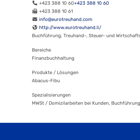
+423 388 10 60
+423 388 10 60
+423 388 10 61
info@eurotreuhand.com
http://www.eurotreuhand.li/
Buchführung, Treuhand-, Steuer- und Wirtschaf
Bereiche
Finanzbuchhaltung
Produkte / Lösungen
Abacus-Fibu
Spezialisierungen
MWSt / Domizilarbeiten bei Kunden, Buchführung 