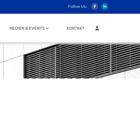
Follow Us:
MITGLIEDER LOGIN
MEDIEN & EVENTS
KONTAKT