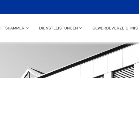
AFTSKAMMER
DIENSTLEISTUNGEN
GEWERBEVERZEICHNIS