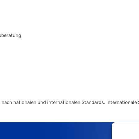
tsberatung
nach nationalen und internationalen Standards, internationale