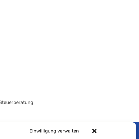
 Steuerberatung
Einwilligung verwalten