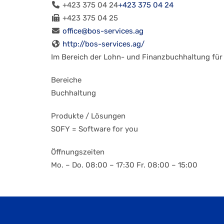
+423 375 04 24
+423 375 04 24
+423 375 04 25
office@bos-services.ag
http://bos-services.ag/
Im Bereich der Lohn- und Finanzbuchhaltung für e
Bereiche
Buchhaltung
Produkte / Lösungen
SOFY = Software for you
Öffnungszeiten
Mo. – Do. 08:00 – 17:30 Fr. 08:00 – 15:00