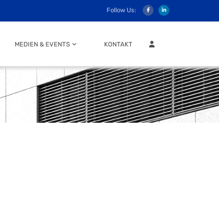
Follow Us:
MITGLIEDER LOGIN
MEDIEN & EVENTS
KONTAKT