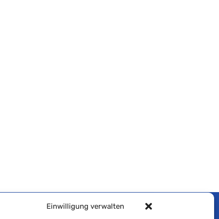
Einwilligung verwalten