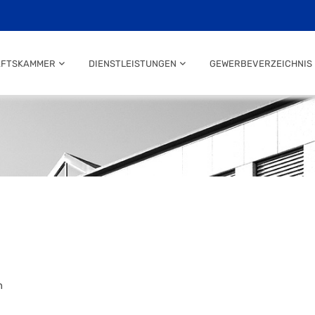
AFTSKAMMER
DIENSTLEISTUNGEN
GEWERBEVERZEICHNIS
n