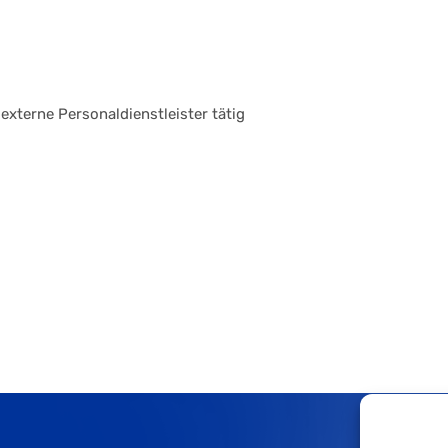
xterne Personaldienstleister tätig