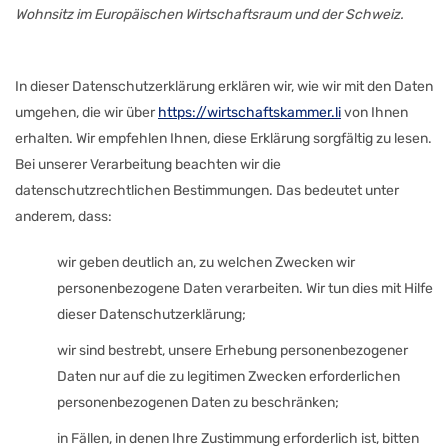
Wohnsitz im Europäischen Wirtschaftsraum und der Schweiz.
In dieser Datenschutzerklärung erklären wir, wie wir mit den Daten
umgehen, die wir über
https://wirtschaftskammer.li
von Ihnen
erhalten. Wir empfehlen Ihnen, diese Erklärung sorgfältig zu lesen.
Bei unserer Verarbeitung beachten wir die
datenschutzrechtlichen Bestimmungen. Das bedeutet unter
anderem, dass:
wir geben deutlich an, zu welchen Zwecken wir
personenbezogene Daten verarbeiten. Wir tun dies mit Hilfe
dieser Datenschutzerklärung;
wir sind bestrebt, unsere Erhebung personenbezogener
Daten nur auf die zu legitimen Zwecken erforderlichen
personenbezogenen Daten zu beschränken;
in Fällen, in denen Ihre Zustimmung erforderlich ist, bitten