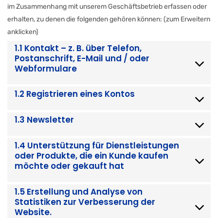
im Zusammenhang mit unserem Geschäftsbetrieb erfassen oder
erhalten, zu denen die folgenden gehören können: (zum Erweitern
anklicken)
1.1 Kontakt – z. B. über Telefon,
Postanschrift, E-Mail und / oder
Webformulare
1.2 Registrieren eines Kontos
1.3 Newsletter
1.4 Unterstützung für Dienstleistungen
oder Produkte, die ein Kunde kaufen
möchte oder gekauft hat
1.5 Erstellung und Analyse von
Statistiken zur Verbesserung der
Website.