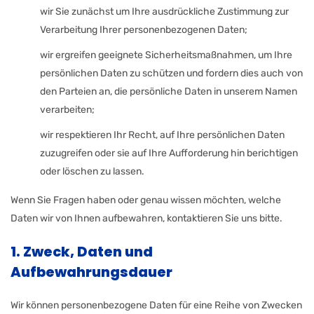
wir Sie zunächst um Ihre ausdrückliche Zustimmung zur
Verarbeitung Ihrer personenbezogenen Daten;
wir ergreifen geeignete Sicherheitsmaßnahmen, um Ihre
persönlichen Daten zu schützen und fordern dies auch von
den Parteien an, die persönliche Daten in unserem Namen
verarbeiten;
wir respektieren Ihr Recht, auf Ihre persönlichen Daten
zuzugreifen oder sie auf Ihre Aufforderung hin berichtigen
oder löschen zu lassen.
Wenn Sie Fragen haben oder genau wissen möchten, welche
Daten wir von Ihnen aufbewahren, kontaktieren Sie uns bitte.
1. Zweck, Daten und
Aufbewahrungsdauer
Wir können personenbezogene Daten für eine Reihe von Zwecken