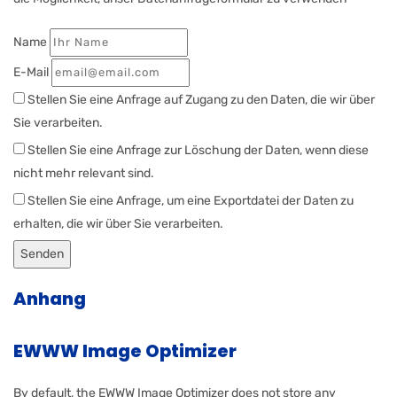
Name
E-Mail
Stellen Sie eine Anfrage auf Zugang zu den Daten, die wir über
Sie verarbeiten.
Stellen Sie eine Anfrage zur Löschung der Daten, wenn diese
nicht mehr relevant sind.
Stellen Sie eine Anfrage, um eine Exportdatei der Daten zu
erhalten, die wir über Sie verarbeiten.
Anhang
EWWW Image Optimizer
By default, the EWWW Image Optimizer does not store any