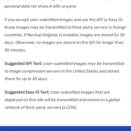
personal data nor share it with anyone.
If you accept user-submitted images and use the API or Easy IO,
those images may be transmitted to third-party servers in foreign
countries. If Backup Originals is enabled, images are stored for 30
days. Otherwise, no images are stored on the API for longer than
30 minutes.
Suggested API Text:
User-submitted images may be transmitted
to image compression servers in the United States and stored
there for up to 30 days.
Suggested Easy IO Text:
User-submitted images that are
displayed on this site will be transmitted and stored on a global
network of third-party servers (a CDN).