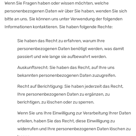
Wenn Sie Fragen haben oder wissen möchten, welche
personenbezogenen Daten wir über Sie haben, wenden Sie sich
bitte an uns. Sie können uns unter Verwendung der folgenden
Informationen kontaktieren. Sie haben folgende Rechte:
Sie haben das Recht zu erfahren, warum Ihre
personenbezogenen Daten benötigt werden, was damit
passiert und wie lange sie aufbewahrt werden.
Auskunftsrecht: Sie haben das Recht, auf Ihre uns
bekannten personenbezogenen Daten zuzugreifen.
Recht auf Berichtigung: Sie haben jederzeit das Recht,
Ihre personenbezogenen Daten zu ergänzen, zu
berichtigen, zu löschen oder zu sperren.
Wenn Sie uns Ihre Einwilligung zur Verarbeitung Ihrer Daten
erteilen, haben Sie das Recht, diese Einwilligung zu
widerrufen und Ihre personenbezogenen Daten löschen zu