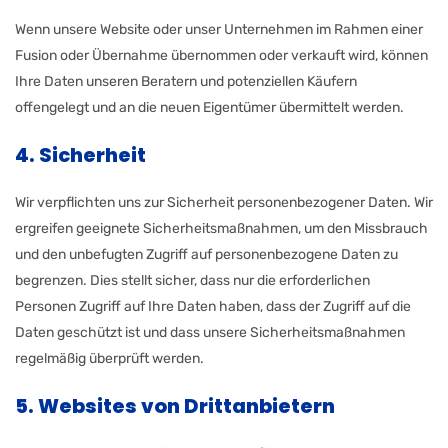
Wenn unsere Website oder unser Unternehmen im Rahmen einer
Fusion oder Übernahme übernommen oder verkauft wird, können
Ihre Daten unseren Beratern und potenziellen Käufern
offengelegt und an die neuen Eigentümer übermittelt werden.
4. Sicherheit
Wir verpflichten uns zur Sicherheit personenbezogener Daten. Wir
ergreifen geeignete Sicherheitsmaßnahmen, um den Missbrauch
und den unbefugten Zugriff auf personenbezogene Daten zu
begrenzen. Dies stellt sicher, dass nur die erforderlichen
Personen Zugriff auf Ihre Daten haben, dass der Zugriff auf die
Daten geschützt ist und dass unsere Sicherheitsmaßnahmen
regelmäßig überprüft werden.
5. Websites von Drittanbietern