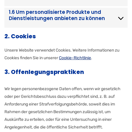
1.6 Um personalisierte Produkte und
Dienstleistungen anbieten zu können
2. Cookies
Unsere Website verwendet Cookies. Weitere Informationen zu
Cookies finden Sie in unserer
Cookie-Richtlinie
.
3. Offenlegungspraktiken
Wir legen personenbezogene Daten offen, wenn wir gesetzlich
oder per Gerichtsbeschluss dazu verpflichtet sind, z. B. auf
Anforderung einer Strafverfolgungsbehörde, soweit dies im
Rahmen der gesetzlichen Bestimmungen zulässig ist, um
Auskünfte zu erteilen, oder für eine Untersuchung in einer
Angelegenheit, die die öffentliche Sicherheit betrifft.