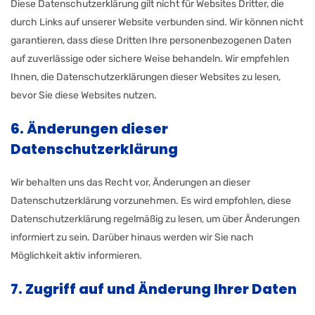
Diese Datenschutzerklärung gilt nicht für Websites Dritter, die
durch Links auf unserer Website verbunden sind. Wir können nicht
garantieren, dass diese Dritten Ihre personenbezogenen Daten
auf zuverlässige oder sichere Weise behandeln. Wir empfehlen
Ihnen, die Datenschutzerklärungen dieser Websites zu lesen,
bevor Sie diese Websites nutzen.
6. Änderungen dieser
Datenschutzerklärung
Wir behalten uns das Recht vor, Änderungen an dieser
Datenschutzerklärung vorzunehmen. Es wird empfohlen, diese
Datenschutzerklärung regelmäßig zu lesen, um über Änderungen
informiert zu sein. Darüber hinaus werden wir Sie nach
Möglichkeit aktiv informieren.
7. Zugriff auf und Änderung Ihrer Daten