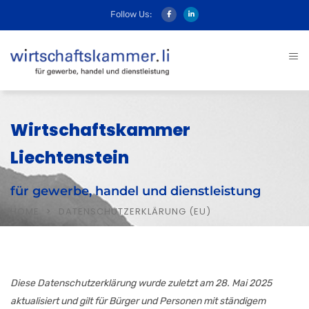
Follow Us:
Wirtschaftskammer
Liechtenstein
für gewerbe, handel und dienstleistung
HOME
DATENSCHUTZERKLÄRUNG (EU)
Diese Datenschutzerklärung wurde zuletzt am 28. Mai 2025
aktualisiert und gilt für Bürger und Personen mit ständigem