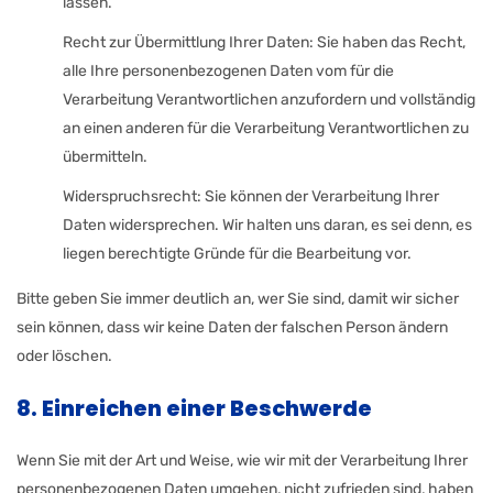
lassen.
Recht zur Übermittlung Ihrer Daten: Sie haben das Recht,
alle Ihre personenbezogenen Daten vom für die
Verarbeitung Verantwortlichen anzufordern und vollständig
an einen anderen für die Verarbeitung Verantwortlichen zu
übermitteln.
Widerspruchsrecht: Sie können der Verarbeitung Ihrer
Daten widersprechen. Wir halten uns daran, es sei denn, es
liegen berechtigte Gründe für die Bearbeitung vor.
Bitte geben Sie immer deutlich an, wer Sie sind, damit wir sicher
sein können, dass wir keine Daten der falschen Person ändern
oder löschen.
8. Einreichen einer Beschwerde
Wenn Sie mit der Art und Weise, wie wir mit der Verarbeitung Ihrer
personenbezogenen Daten umgehen, nicht zufrieden sind, haben