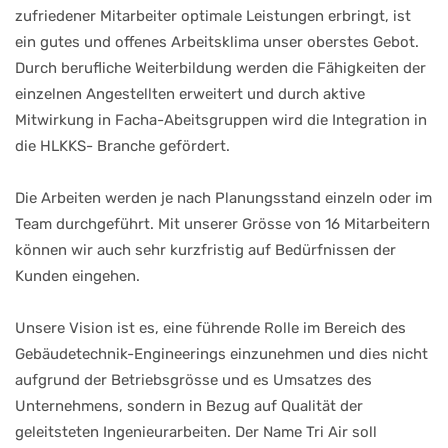
zufriedener Mitarbeiter optimale Leistungen erbringt, ist
ein gutes und offenes Arbeitsklima unser oberstes Gebot.
Durch berufliche Weiterbildung werden die Fähigkeiten der
einzelnen Angestellten erweitert und durch aktive
Mitwirkung in Facha-Abeitsgruppen wird die Integration in
die HLKKS- Branche gefördert.
Die Arbeiten werden je nach Planungsstand einzeln oder im
Team durchgeführt. Mit unserer Grösse von 16 Mitarbeitern
können wir auch sehr kurzfristig auf Bedürfnissen der
Kunden eingehen.
Unsere Vision ist es, eine führende Rolle im Bereich des
Gebäudetechnik-Engineerings einzunehmen und dies nicht
aufgrund der Betriebsgrösse und es Umsatzes des
Unternehmens, sondern in Bezug auf Qualität der
geleitsteten Ingenieurarbeiten. Der Name Tri Air soll