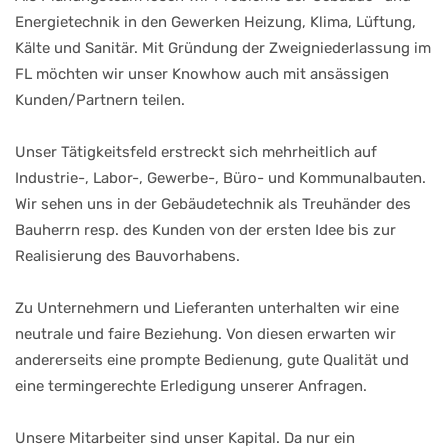
Energietechnik in den Gewerken Heizung, Klima, Lüftung,
Kälte und Sanitär. Mit Gründung der Zweigniederlassung im
FL möchten wir unser Knowhow auch mit ansässigen
Kunden/Partnern teilen.
Unser Tätigkeitsfeld erstreckt sich mehrheitlich auf
Industrie-, Labor-, Gewerbe-, Büro- und Kommunalbauten.
Wir sehen uns in der Gebäudetechnik als Treuhänder des
Bauherrn resp. des Kunden von der ersten Idee bis zur
Realisierung des Bauvorhabens.
Zu Unternehmern und Lieferanten unterhalten wir eine
neutrale und faire Beziehung. Von diesen erwarten wir
andererseits eine prompte Bedienung, gute Qualität und
eine termingerechte Erledigung unserer Anfragen.
Unsere Mitarbeiter sind unser Kapital. Da nur ein