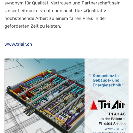
synonym für Qualität, Vertrauen und Partnerschaft sein.
Unser Leitmotto steht dann auch für: «Qualitativ
hochstehende Arbeit zu einem fairen Preis in der
geforderten Zeit zu leisten.
www.triair.ch