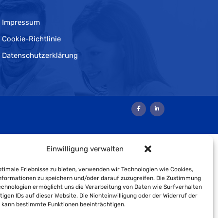
Impressum
Cookie-Richtlinie
Datenschutzerklärung
Einwilligung verwalten
timale Erlebnisse zu bieten, verwenden wir Technologien wie Cookies,
formationen zu speichern und/oder darauf zuzugreifen. Die Zustimmung
echnologien ermöglicht uns die Verarbeitung von Daten wie Surfverhalten
tigen IDs auf dieser Website. Die Nichteinwilligung oder der Widerruf der
g kann bestimmte Funktionen beeinträchtigen.