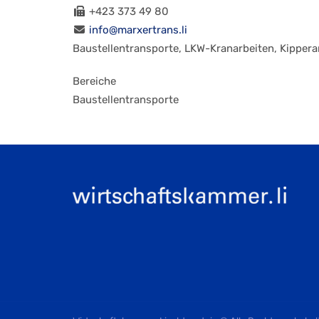
+423 373 49 80
info@marxertrans.li
Baustellentransporte, LKW-Kranarbeiten, Kipper
Bereiche
Baustellentransporte