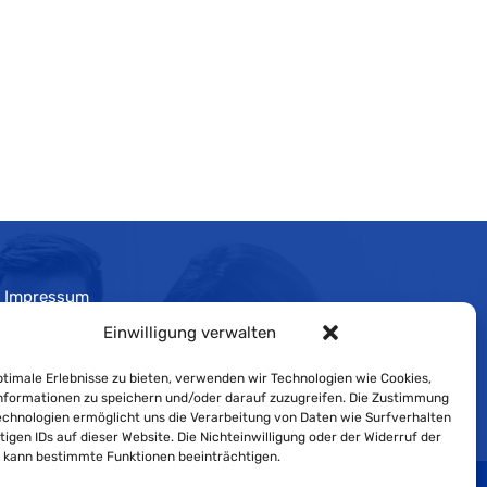
Impressum
Einwilligung verwalten
Cookie-Richtlinie
Datenschutzerklärung
timale Erlebnisse zu bieten, verwenden wir Technologien wie Cookies,
formationen zu speichern und/oder darauf zuzugreifen. Die Zustimmung
echnologien ermöglicht uns die Verarbeitung von Daten wie Surfverhalten
tigen IDs auf dieser Website. Die Nichteinwilligung oder der Widerruf der
g kann bestimmte Funktionen beeinträchtigen.