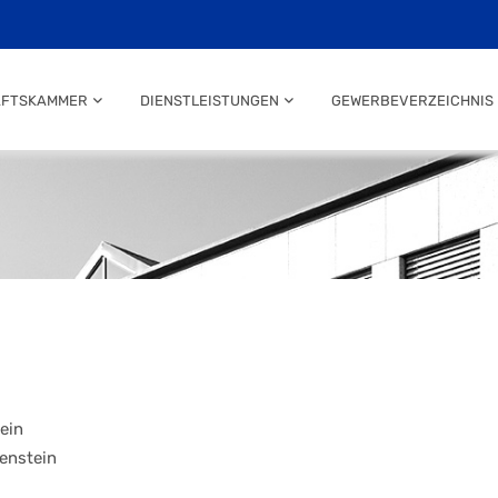
AFTSKAMMER
DIENSTLEISTUNGEN
GEWERBEVERZEICHNIS
T
ein
enstein