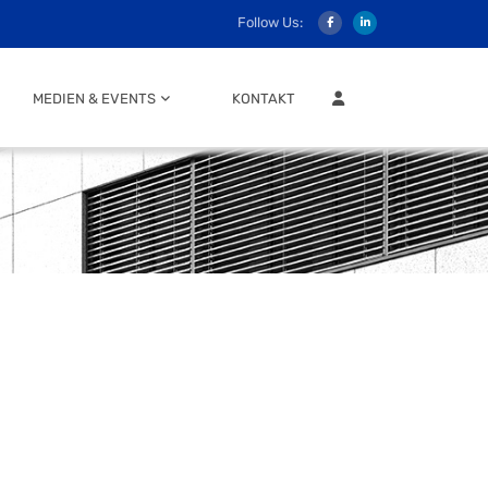
Follow Us:
MITGLIEDER LOGIN
MEDIEN & EVENTS
KONTAKT