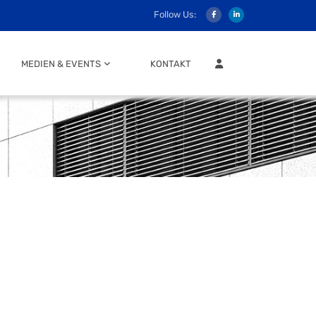
Follow Us:
MITGLIEDER LOGIN
MEDIEN & EVENTS
KONTAKT