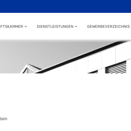
AFTSKAMMER
DIENSTLEISTUNGEN
GEWERBEVERZEICHNIS
tein