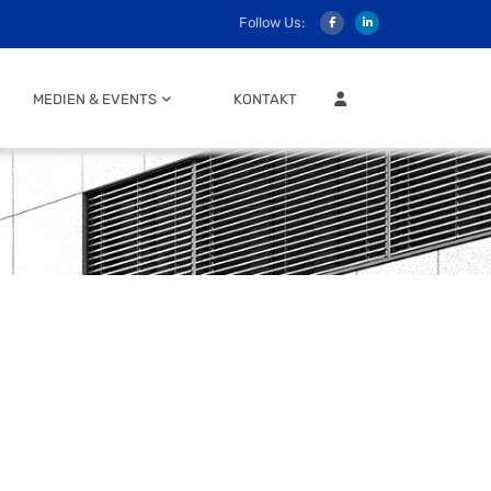
Follow Us:
MITGLIEDER LOGIN
MEDIEN & EVENTS
KONTAKT