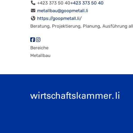
+423 373 50 40
+423 373 50 40
metallbau@goopmetall.li
https://goopmetall.li/
Beratung, Projektierung, Planung, Ausführung all
Bereiche
Metallbau