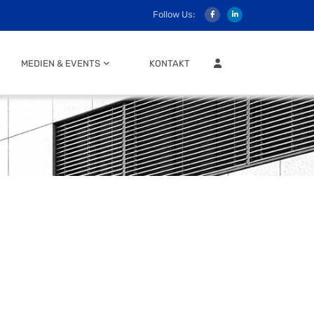
Follow Us:
MITGLIEDER LOGIN
MEDIEN & EVENTS
KONTAKT