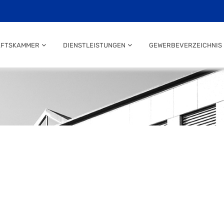
AFTSKAMMER
DIENSTLEISTUNGEN
GEWERBEVERZEICHNIS