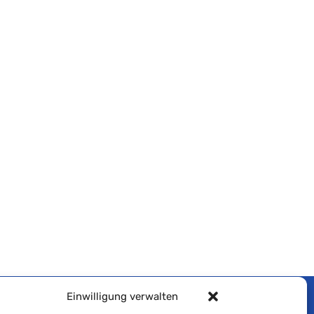
Einwilligung verwalten