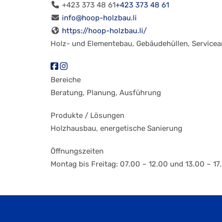
+423 373 48 61
+423 373 48 61
info@hoop-holzbau.li
https://hoop-holzbau.li/
Holz- und Elementebau, Gebäudehüllen, Servicea
Bereiche
Beratung, Planung, Ausführung
Produkte / Lösungen
Holzhausbau, energetische Sanierung
Öffnungszeiten
Montag bis Freitag: 07.00 – 12.00 und 13.00 – 17