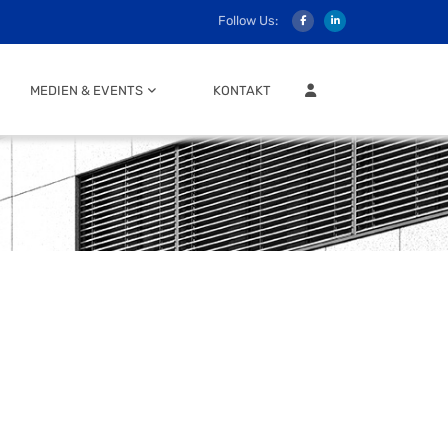
Follow Us:
MITGLIEDER LOGIN
MEDIEN & EVENTS
KONTAKT