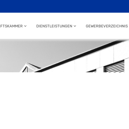
AFTSKAMMER
DIENSTLEISTUNGEN
GEWERBEVERZEICHNIS