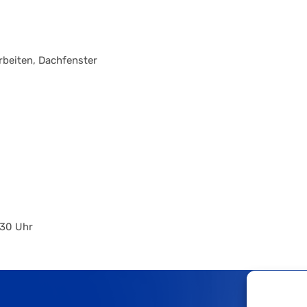
rbeiten, Dachfenster
.30 Uhr